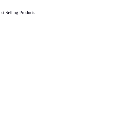
st Selling Products